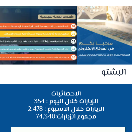
البشتو
الإحصائيات
الزيارات خلال اليوم : 354
الزيارات خلال الاسبوع : 2.478
مجموع الزيارات:74,340