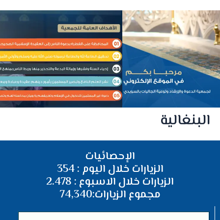
البنغالية
الإحصائيات
الزيارات خلال اليوم : 354
الزيارات خلال الاسبوع : 2.478
مجموع الزيارات:74,340