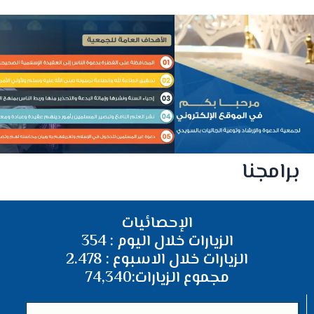
برامجنا
الإحصائيات
الزيارات خلال اليوم : 354
الزيارات خلال الاسبوع : 2.478
مجموع الزيارات:74,340