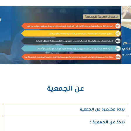
عن الجمعية
نبذة مختصرة عن الجمعية
نبذة عن الجمعية :