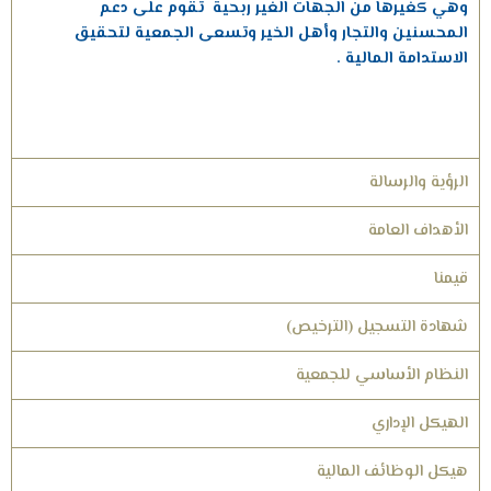
وهي كغيرها من الجهات الغير ربحية تقوم على دعم
المحسنين والتجار وأهل الخير وتسعى الجمعية لتحقيق
الاستدامة المالية .
الرؤية والرسالة
الأهداف العامة
قيمنا
شهادة التسجيل (الترخيص)
النظام الأساسي للجمعية
الهيكل الإداري
هيكل الوظائف المالية