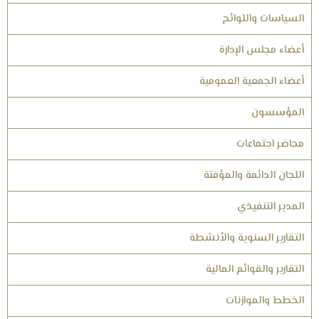
السياسات واللوائح
أعضاء مجلس الإدارة
أعضاء الجمعية العمومية
المؤسسون
محاضر اجتماعات
اللجان الدائمة والمؤقتة
المدير التنفيذي
التقارير السنوية والأنشطة
التقارير والقوائم المالية
الخطط والموازنات