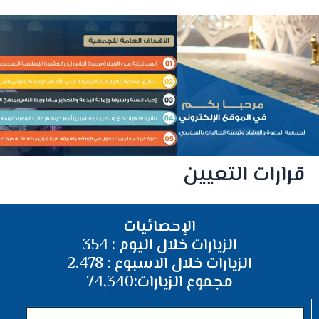
قرارات التعيين
الإحصائيات
الزيارات خلال اليوم : 354
الزيارات خلال الاسبوع : 2.478
مجموع الزيارات:74,340